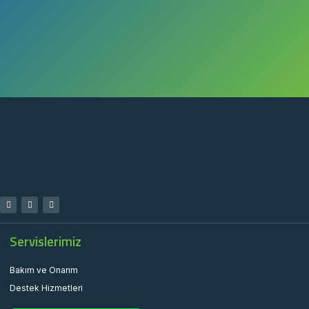
Servislerimiz
Bakım ve Onarım
Destek Hizmetleri