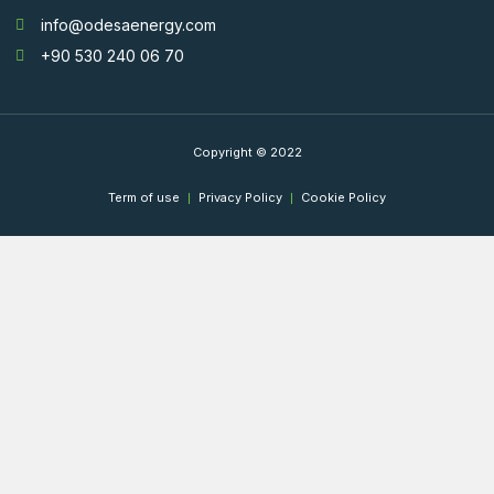
info@odesaenergy.com
+90 530 240 06 70
Copyright © 2022
Term of use
Privacy Policy
Cookie Policy