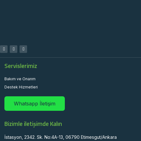
Servislerimiz
Bakım ve Onarım
Destek Hizmetleri
Whatsapp İletişim
Bizimle iletişimde Kalın
İstasyon, 2342. Sk. No:4A-13, 06790 Etimesgut/Ankara